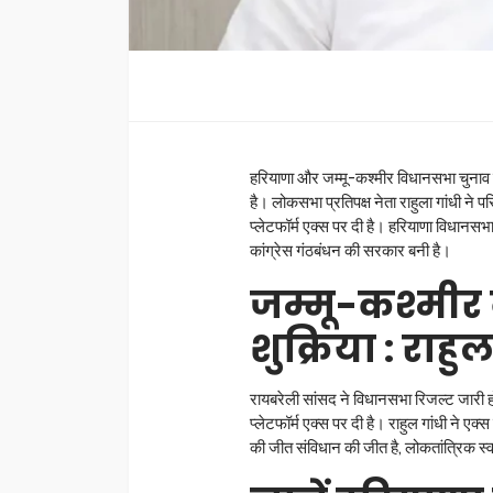
हरियाणा और जम्मू-कश्मीर विधानसभा चुनाव क
है। लोकसभा प्रतिपक्ष नेता राहुला गांधी ने 
प्लेटफॉर्म एक्स पर दी है। हरियाणा विधानसभा च
कांग्रेस गंठबंधन की सरकार बनी है।
जम्मू-कश्मीर 
शुक्रिया : राहु
रायबरेली सांसद ने विधानसभा रिजल्ट जारी ह
प्लेटफॉर्म एक्स पर दी है। राहुल गांधी ने एक
की जीत संविधान की जीत है, लोकतांत्रिक स्