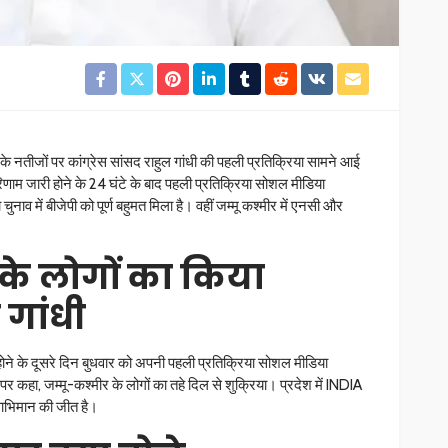
े नतीजों पर कांग्रेस सांसद राहुल गांधी की पहली प्रतिक्रिया सामने आई
परिणाम जारी होने के 24 घंटे के बाद पहली प्रतिक्रिया सोशल मीडिया
ुनाव में बीजेपी को पूर्ण बहुमत मिला है। वहीं जम्मू कश्मीर में एनसी और
के लोगों का किया
ल गांधी
ोने के दूसरे दिन बुधवार को अपनी पहली प्रतिक्रिया सोशल मीडिया
्स पर कहा, जम्मू-कश्मीर के लोगों का तहे दिल से शुक्रिया। प्रदेश में INDIA
वाभिमान की जीत है।