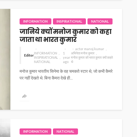
INFORMATION
INSPIRATIONAL
NATIONAL
जानिये क्यों मनोज कुमार को कहा
जाता था भारत कुमार
actor manoj kumar
INFORMATION
1
अभिनेता मनोज कुमार
Editor
INSPIRATIONAL
year
मनोज कुमार को भारत कुमार क्यों कहते
NATIONAL
ago
थे
मनोज कुमार भारतीय सिनेमा के वह चमकते स्टार थे, जो कभी कैमरे
पर नहीं देखते थे. बिना कैमरा देखे ही...
INFORMATION
NATIONAL