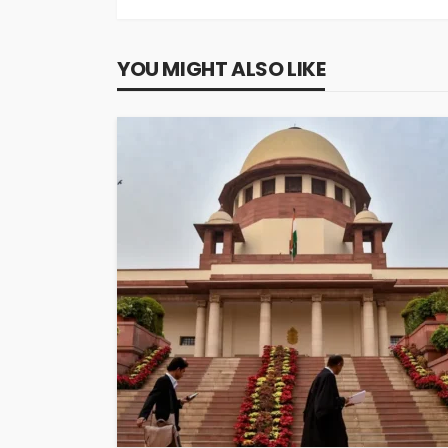
YOU MIGHT ALSO LIKE