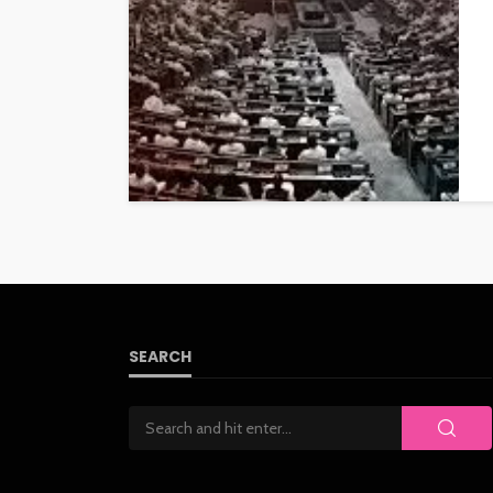
SEARCH