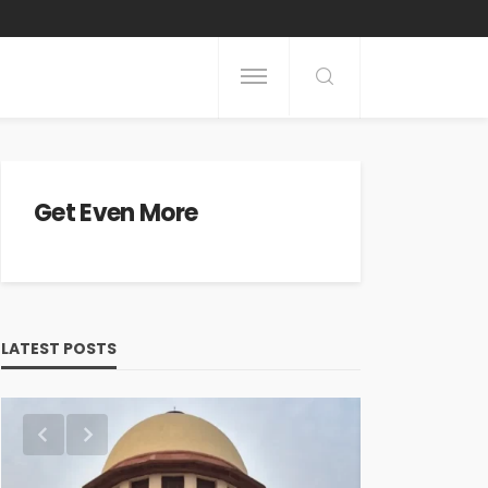
Get Even More
LATEST POSTS