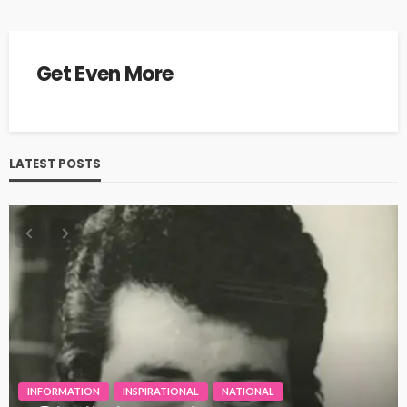
Get Even More
LATEST POSTS
INFORMATION
INSPIRATIONAL
NATIONAL