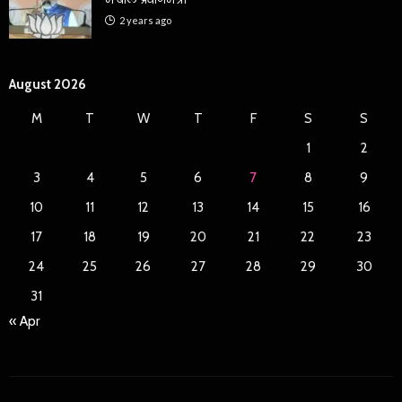
2 years ago
August 2026
M
T
W
T
F
S
S
1
2
3
4
5
6
7
8
9
10
11
12
13
14
15
16
17
18
19
20
21
22
23
24
25
26
27
28
29
30
31
« Apr