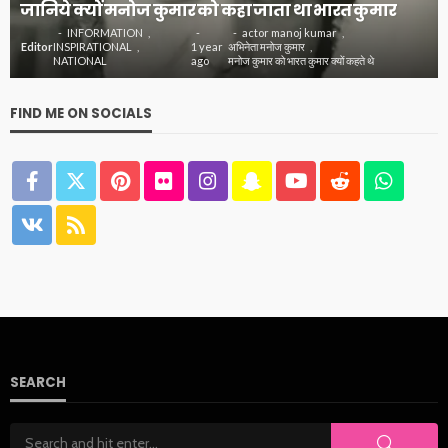
जानिये क्यों मनोज कुमार को कहा जाता था भारत कुमार
INFORMATION
actor manoj kumar
Editor
INSPIRATIONAL
1 year
अभिनेता मनोज कुमार
NATIONAL
ago
मनोज कुमार को भारत कुमार क्यों कहते थे
FIND ME ON SOCIALS
SEARCH