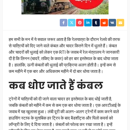
हम सभी के मन में ये सवाल जरूर आता है कि रेलयात्रा के दौरान रेलवे की तरफ
से यात्रियों को दिए जाने वाले कंबल और चादर कितने दिन में धुलते हैं। कंबल
और चादरों की धुलाई को लेकर एक RTI के जवाब में रेल मंत्रालय ने जानकारी
दी है कि लिनन (चादरें, तकिए के कवर) को हर बार इस्तेमाल के बाद धोया जाता
है। हालांकि, ऊनी कंबलों की धुलाई की प्रक्रिया अलग होती है। इन्हें कम से
कम महीने में एक बार और अधिकतम महीने में दो बार धोया जाता है।
कब धोए जाते हैं कंबल
ट्रेनों में यात्रियों को दी जाने वाला चादर हर इस्तेमाल के बाद धोई जाती है,
जबकि कंबलों को महीने में कम से कम एक बार धोया जाता है। एक आरटीआई के
जवाब में यह खुलासा हुआ। लंबी दूरी की अलग-अलग ट्रेनों में काम करने वाले
हाउसिंग स्टाफ के मुताबिक हर ट्रिप के बाद बैडशीट्स और पिलो कवर्स को
लॉन्ड्री के लिए दे दिया जाता है। कंबलों को फोल्ड कर रखा जाता है। इन्हें