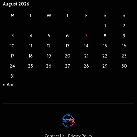
August 2026
M
T
W
T
F
S
S
1
2
3
4
5
6
7
8
9
10
11
12
13
14
15
16
17
18
19
20
21
22
23
24
25
26
27
28
29
30
31
« Apr
Contact Us
Privacy Policy