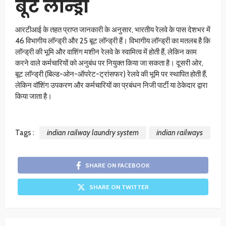
बूट लॉन्ड्री
आरटीआई के तहत प्राप्त जानकारी के अनुसार, भारतीय रेलवे के पास देशभर में
46 विभागीय लॉन्ड्री और 25 बूट लॉन्ड्री हैं। विभागीय लॉन्ड्री का मतलब है कि
लॉन्ड्री की भूमि और वाशिंग मशीन रेलवे के स्वामित्व में होती हैं, लेकिन काम
करने वाले कर्मचारियों को अनुबंध पर नियुक्त किया जा सकता है। दूसरी ओर,
बूट लॉन्ड्री (बिल्ड-ओन-ऑपरेट-ट्रांसफर) रेलवे की भूमि पर स्थापित होती हैं,
लेकिन वॉशिंग उपकरण और कर्मचारियों का प्रबंधन निजी पार्टी या ठेकेदार द्वारा
किया जाता है।
Tags :
indian railway laundry system
indian railways
SHARE ON FACEBOOK
SHARE ON TWITTER