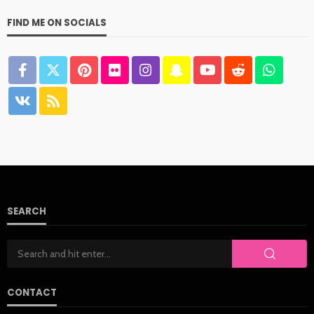
FIND ME ON SOCIALS
SEARCH
CONTACT