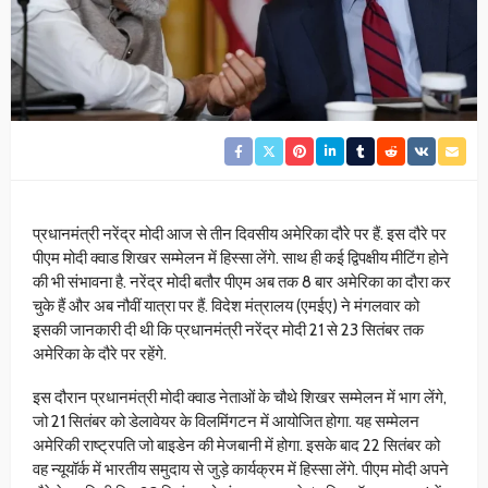
प्रधानमंत्री नरेंद्र मोदी आज से तीन दिवसीय अमेरिका दौरे पर हैं. इस दौरे पर
पीएम मोदी क्वाड शिखर सम्मेलन में हिस्सा लेंगे. साथ ही कई द्विपक्षीय मीटिंग होने
की भी संभावना है. नरेंद्र मोदी बतौर पीएम अब तक 8 बार अमेरिका का दौरा कर
चुके हैं और अब नौवीं यात्रा पर हैं. विदेश मंत्रालय (एमईए) ने मंगलवार को
इसकी जानकारी दी थी कि प्रधानमंत्री नरेंद्र मोदी 21 से 23 सितंबर तक
अमेरिका के दौरे पर रहेंगे.
इस दौरान प्रधानमंत्री मोदी क्वाड नेताओं के चौथे शिखर सम्मेलन में भाग लेंगे,
जो 21 सितंबर को डेलावेयर के विलमिंगटन में आयोजित होगा. यह सम्मेलन
अमेरिकी राष्ट्रपति जो बाइडेन की मेजबानी में होगा. इसके बाद 22 सितंबर को
वह न्यूयॉर्क में भारतीय समुदाय से जुड़े कार्यक्रम में हिस्सा लेंगे. पीएम मोदी अपने