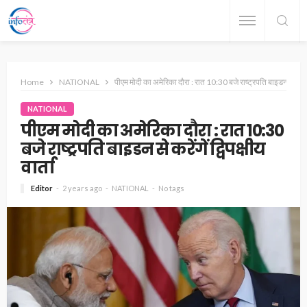
Home
NATIONAL
पीएम मोदी का अमेरिका दौरा : रात 10:30 बजे राष्ट्रपति बाइडन से करेंगें द
NATIONAL
पीएम मोदी का अमेरिका दौरा : रात 10:30
बजे राष्ट्रपति बाइडन से करेंगें द्विपक्षीय
वार्ता
Editor
2 years ago
NATIONAL
No tags