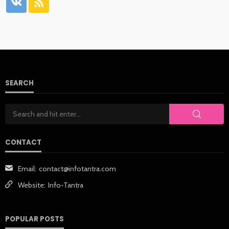
SEARCH
CONTACT
Email:
contact@infotantra.com
Website:
Info-Tantra
POPULAR POSTS