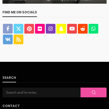
FIND ME ON SOCIALS
SEARCH
CONTACT