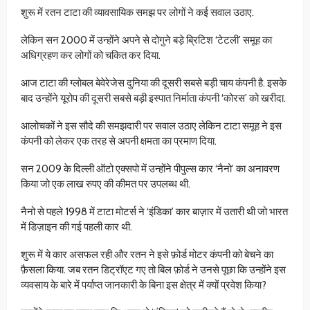
शुरू में रतन टाटा की व्यावसायिक समझ पर लोगों ने कई सवाल उठाए.
लेकिन सन 2000 में उन्होंने अपने से दोगुने बड़े ब्रिटिश ‘टेटली’ समूह का
अधिग्रहण कर लोगों को चकित कर दिया.
आज टाटा की ग्लोबल बेवेरेजेस दुनिया की दूसरी सबसे बड़ी चाय कंपनी है. इसके
बाद उन्होंने यूरोप की दूसरी सबसे बड़ी इस्पात निर्माता कंपनी ‘कोरस’ को खरीदा.
आलोचकों ने इस सौदे की समझदारी पर सवाल उठाए लेकिन टाटा समूह ने इस
कंपनी को लेकर एक तरह से अपनी क्षमता का प्रमाण दिया.
सन 2009 के दिल्ली ऑटो एक्सपो में उन्होंने पीपुल्स कार ‘नैनो’ का अनावरण
किया जो एक लाख रुपए की कीमत पर उपलब्ध थी.
नैनो से पहले 1998 में टाटा मोटर्स ने ‘इंडिका’ कार बाज़ार में उतारी थी जो भारत
में डिज़ाइन की गई पहली कार थी.
शुरू में ये कार असफल रही और रतन ने इसे फ़ोर्ड मोटर कंपनी को बेचने का
फ़ैसला किया. जब रतन डिट्रॉएट गए तो बिल फ़ोर्ड ने उनसे पूछा कि उन्होंने इस
व्यवसाय के बारे में पर्याप्त जानकारी के बिना इस क्षेत्र में क्यों प्रवेश किया?