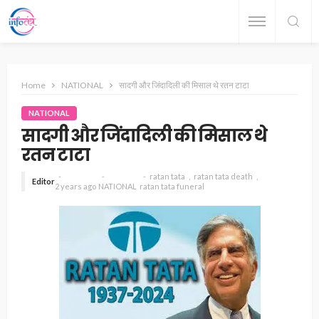
Home
NATIONAL
सादगी और जिंदादिली की मिसाल थे रतन टाटा
NATIONAL
सादगी और जिंदादिली की मिसाल थे
रतन टाटा
ratan tata
ratan tata death
Editor
2 years ago
NATIONAL
ratan tata funeral