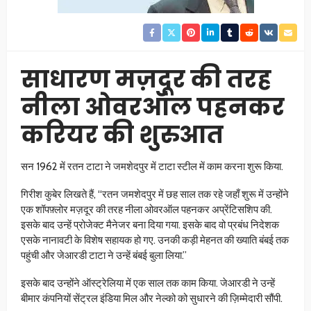
साधारण मज़दूर की तरह
नीला ओवरऑल पहनकर
करियर की शुरुआत
सन 1962 में रतन टाटा ने जमशेदपुर में टाटा स्टील में काम करना शुरू किया.
गिरीश कुबेर लिखते हैं, “रतन जमशेदपुर में छह साल तक रहे जहाँ शुरू में उन्होंने
एक शॉपफ़्लोर मज़दूर की तरह नीला ओवरऑल पहनकर अप्रेंटिसशिप की.
इसके बाद उन्हें प्रोजेक्ट मैनेजर बना दिया गया. इसके बाद वो प्रबंध निदेशक
एसके नानावटी के विशेष सहायक हो गए. उनकी कड़ी मेहनत की ख्याति बंबई तक
पहुंची और जेआरडी टाटा ने उन्हें बंबई बुला लिया.”
इसके बाद उन्होंने ऑस्ट्रेलिया में एक साल तक काम किया. जेआरडी ने उन्हें
बीमार कंपनियों सेंट्रल इंडिया मिल और नेल्को को सुधारने की ज़िम्मेदारी सौंपी.