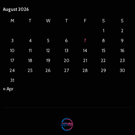
August 2026
M
T
W
T
F
S
S
1
2
3
4
5
6
7
8
9
10
11
12
13
14
15
16
17
18
19
20
21
22
23
24
25
26
27
28
29
30
31
« Apr