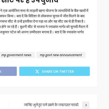
सीट पर है उपचुनाव
े एक आयोजित सभा से लाड़ली बहना योजना के लाभार्थियों के बैंक खातों में
सफर किया। बता दें कि विदिशा से लोकसभा चुनाव में जीत मिलने के बाद
सभा सीट से उन्हें इस्तीफा देना पड़ा था और यह सीट तब से ही रिक्त है।
ने जा रहे हैं। बुधनी सीट से भाजपा ने रमाकांत भार्गव को चुनावी मैदान में
ी राजकुमार पटेल को अपना उम्मीदवार बनाया है। बता दें कि रमाकांत भार्गव
mp goverment news
mp govt new announcement
K
SHARE ON TWITTER
जानिए भुने हुए चने खाने के जबरदस्त फायदे