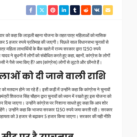
शनिवार को कहा कि लाड़ली बहना योजना के तहत पात्र महिलाओं को मासिक
बढ़ाकर 5 हजार रुपये प्रतिमाह की जाएगी। पिछले साल विधानसभा चुनावों से
्र महिला लाभार्थियों के बैंक खाते में राज्य सरकार द्वारा 1250 रुपये
ादव ने बुधनी में लोगों को संबोधित करते हुए कहा, बहनों, कांग्रेस के लोगों
िसी ने पैसे जमा किए हैं? आप (कांग्रेस) लोगों से लूटते और छीनते हैं।
लाओं को दी जाने वाली राशि
 मतदान होने जा रहे हैं। इसी कड़ी में उन्होंने कहा कि कांग्रेस ने चुनावों
त्री शिवराज सिंह चौहान द्वारा चुनावों को ध्यान में रखते हुए इस योजना को
द कर दिया जाएगा। उन्होंने कांग्रेस पर निशाना साधते हुए कहा कि आप शोर
ते रहेंगे। उन्होंने कहा कि भाजपा सरकार 1250 रुपये जमा करती रही। सरकार
ायता को 3 हजार से बढ़ाकर 5 हजार किया जाएगा। सरकार की यही नीति