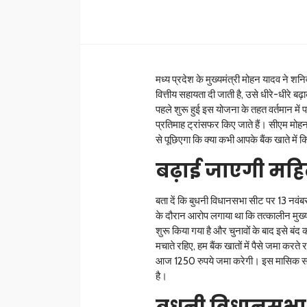
मध्य प्रदेश के मुख्यमंत्री मोहन यादव ने 
वित्तीय सहायता दी जाती है, उसे धीरे-धीरे 
पहले शुरू हुई इस योजना के तहत वर्तमान में पात
प्रतिमाह ट्रांसफर किए जाते हैं। सीएम मोहन य
से पूछिएगा कि क्या कभी आपके बैंक खाते में क
बढ़ाई जाएगी महि
बता दें कि बुधनी विधानसभा सीट पर 13 नवंबर को
के दौरान आरोप लगाया था कि तत्कालीन मुख्यमं
शुरू किया गया है और चुनावों के बाद इसे बं
मचाते रहिए, हम बैंक खातों में पैसे जमा कर
आज 1250 रुपये जमा करेगी। इस मासिक सह
है।