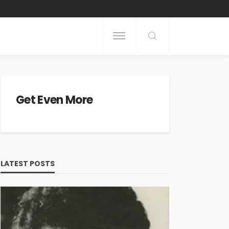
Get Even More
LATEST POSTS