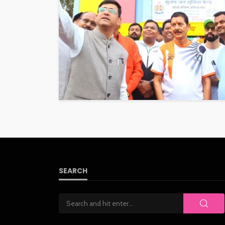
SEARCH