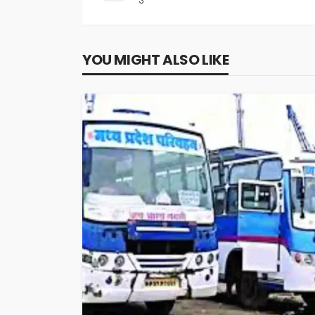
YOU MIGHT ALSO LIKE