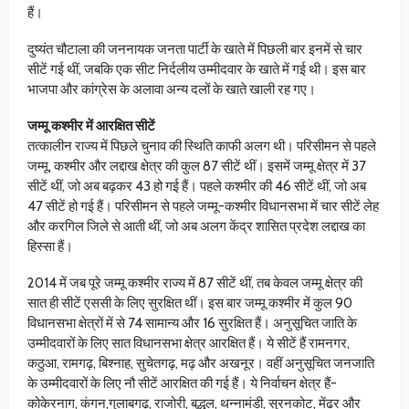
हैं।
दुष्यंत चौटाला की जननायक जनता पार्टी के खाते में पिछली बार इनमें से चार
सीटें गई थीं, जबकि एक सीट निर्दलीय उम्मीदवार के खाते में गई थी। इस बार
भाजपा और कांग्रेस के अलावा अन्य दलों के खाते खाली रह गए।
जम्मू कश्मीर में आरक्षित सीटें
तत्कालीन राज्य में पिछले चुनाव की स्थिति काफी अलग थी। परिसीमन से पहले
जम्मू, कश्मीर और लद्दाख क्षेत्र की कुल 87 सीटें थीं। इसमें जम्मू क्षेत्र में 37
सीटें थीं, जो अब बढ़कर 43 हो गई हैं। पहले कश्मीर की 46 सीटें थीं, जो अब
47 सीटें हो गई हैं। परिसीमन से पहले जम्मू-कश्मीर विधानसभा में चार सीटें लेह
और करगिल जिले से आती थीं, जो अब अलग केंद्र शासित प्रदेश लद्दाख का
हिस्सा हैं।
2014 में जब पूरे जम्मू कश्मीर राज्य में 87 सीटें थीं, तब केवल जम्मू क्षेत्र की
सात ही सीटें एससी के लिए सुरक्षित थीं। इस बार जम्मू कश्मीर में कुल 90
विधानसभा क्षेत्रों में से 74 सामान्य और 16 सुरक्षित हैं। अनुसूचित जाति के
उम्मीदवारों के लिए सात विधानसभा क्षेत्र आरक्षित हैं। ये सीटें हैं रामनगर,
कठुआ, रामगढ़, बिश्नाह, सुचेतगढ़, मढ़ और अखनूर। वहीं अनुसूचित जनजाति
के उम्मीदवारों के लिए नौ सीटें आरक्षित की गई हैं। ये निर्वाचन क्षेत्र हैं-
कोकेरनाग, कंगन,गुलाबगढ़, राजोरी, बुद्धल, थन्नामंडी, सुरनकोट, मेंढर और