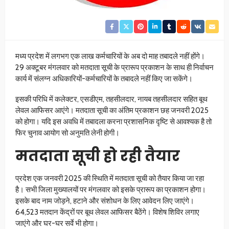
मध्य प्रदेश में लगभग एक लाख कर्मचारियों के अब दो माह तबादले नहीं होंगे।
29 अक्टूबर मंगलवार को मतदाता सूची के प्रारूप प्रकाशन के साथ ही निर्वाचन
कार्य में संलग्न अधिकारियों-कर्मचारियों के तबादले नहीं किए जा सकेंगे।
इसकी परिधि में कलेक्टर, एसडीएम, तहसीलदार, नायब तहसीलदार सहित बूथ
लेवल आफिसर आएंगे। मतदाता सूची का अंतिम प्रकाशन छह जनवरी 2025
को होगा। यदि इस अवधि में तबादला करना प्रशासनिक दृष्टि से आवश्यक है तो
फिर चुनाव आयोग सो अनुमति लेनी होगी।
मतदाता सूची हो रही तैयार
प्रदेश एक जनवरी 2025 की स्थिति में मतदाता सूची को तैयार किया जा रहा
है। सभी जिला मुख्यालयों पर मंगलवार को इसके प्रारूप का प्रकाशन होगा।
इसके बाद नाम जोड़ने, हटाने और संशोधन के लिए आवेदन लिए जाएंगे।
64,523 मतदान केंद्रों पर बूथ लेवल आफिसर बैठेंगे। विशेष शिविर लगाए
जाएंगे और घर-घर सर्वे भी होगा।