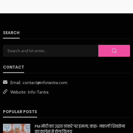
SEARCH
CONTACT
Email:
contact@infotantra.com
Website:
Info-Tantra
POPULAR POSTS
PM मोदी का उद्धव ठाकरे पर हमला, कहा- नकली शिवसेना
का कांग्रेस में होगा विलय