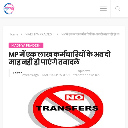
Home
MADHYA PRADESH
MP में एक लाख कर्मचारियों के अब दो माह नहीं हो पाएंगे तबा
MADHYA PRADESH
MP में एक लाख कर्मचारियों के अब दो
माह नहीं हो पाएंगे तबादले
mp news
Editor
2 years ago
MADHYA PRADESH
transfer news mp