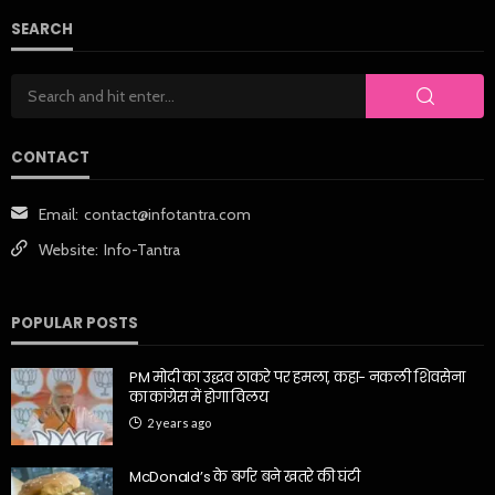
SEARCH
CONTACT
Email:
contact@infotantra.com
Website:
Info-Tantra
POPULAR POSTS
PM मोदी का उद्धव ठाकरे पर हमला, कहा- नकली शिवसेना
का कांग्रेस में होगा विलय
2 years ago
McDonald’s के बर्गर बने खतरे की घंटी