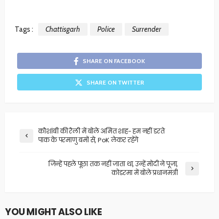
Tags :
Chattisgarh
Police
Surrender
SHARE ON FACEBOOK
SHARE ON TWITTER
कौशांबी की रैली में बोले अमित शाह- हम नहीं डरते
पाक के परमाणु बमों से, PoK लेकर रहेंगे
जिन्हें पहले पूछा तक नहीं जाता था, उन्हें मोदी ने पूजा,
कोडरमा में बोले प्रधानमंत्री
YOU MIGHT ALSO LIKE