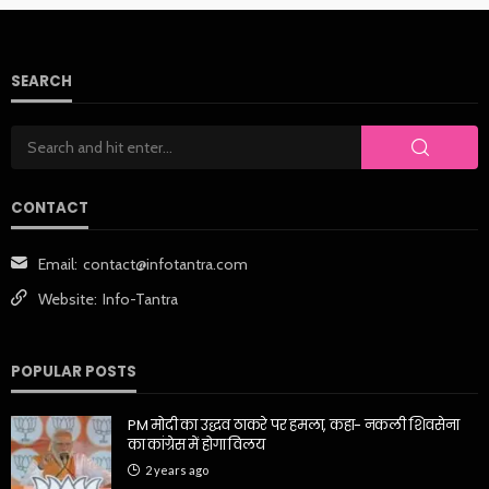
SEARCH
CONTACT
Email:
contact@infotantra.com
Website:
Info-Tantra
POPULAR POSTS
PM मोदी का उद्धव ठाकरे पर हमला, कहा- नकली शिवसेना
का कांग्रेस में होगा विलय
2 years ago