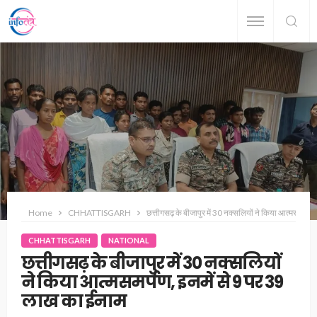
Home
CHHATTISGARH
छत्तीगसढ़ के बीजापुर में 30 नक्सलियों ने किया आत्मसमर्पण
CHHATTISGARH
NATIONAL
छत्तीगसढ़ के बीजापुर में 30 नक्सलियों
ने किया आत्मसमर्पण, इनमें से 9 पर 39
लाख का ईनाम