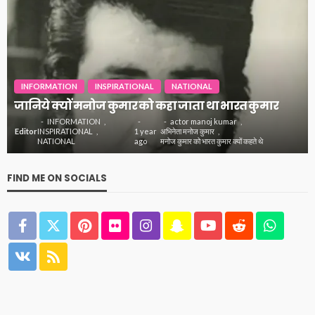
INFORMATION
INSPIRATIONAL
NATIONAL
जानिये क्यों मनोज कुमार को कहा जाता था भारत कुमार
INFORMATION
actor manoj kumar
Editor
INSPIRATIONAL
1 year
अभिनेता मनोज कुमार
NATIONAL
ago
मनोज कुमार को भारत कुमार क्यों कहते थे
FIND ME ON SOCIALS