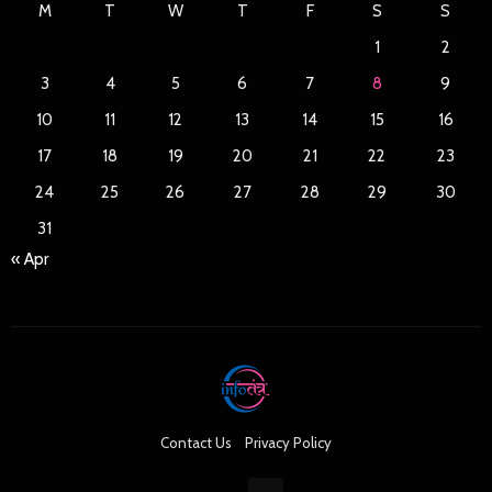
M
T
W
T
F
S
S
1
2
3
4
5
6
7
8
9
10
11
12
13
14
15
16
17
18
19
20
21
22
23
24
25
26
27
28
29
30
31
« Apr
Contact Us
Privacy Policy