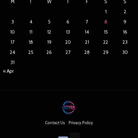
M
T
W
T
F
S
S
1
2
3
4
5
6
7
8
9
10
11
12
13
14
15
16
17
18
19
20
21
22
23
24
25
26
27
28
29
30
31
« Apr
Contact Us
Privacy Policy