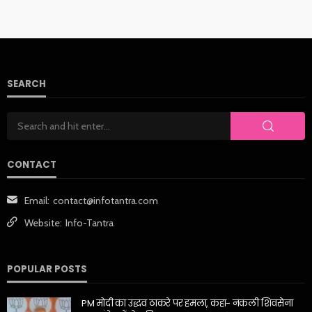
SEARCH
CONTACT
Email:
contact@infotantra.com
Website:
Info-Tantra
POPULAR POSTS
PM मोदी का उद्धव ठाकरे पर हमला, कहा- नकली शिवसेना