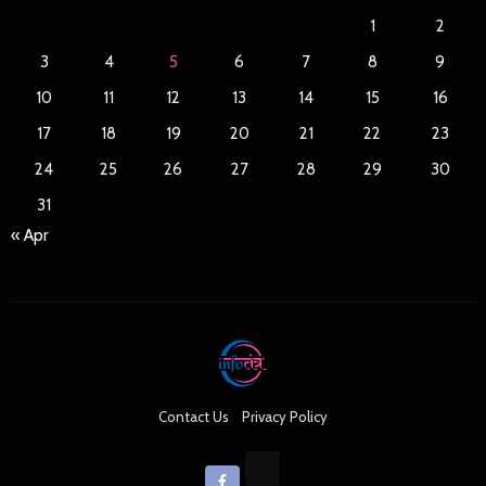
1
2
3
4
5
6
7
8
9
10
11
12
13
14
15
16
17
18
19
20
21
22
23
24
25
26
27
28
29
30
31
« Apr
Contact Us
Privacy Policy