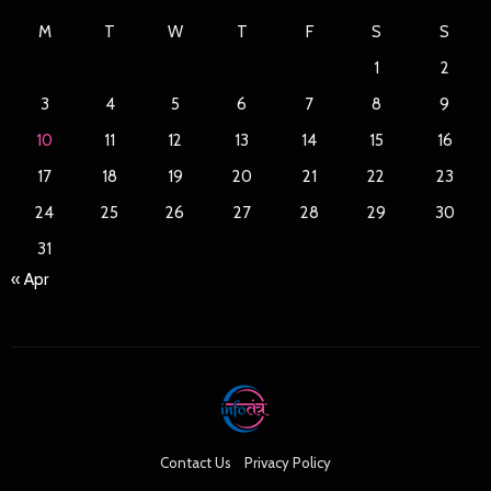
M
T
W
T
F
S
S
1
2
3
4
5
6
7
8
9
10
11
12
13
14
15
16
17
18
19
20
21
22
23
24
25
26
27
28
29
30
31
« Apr
Contact Us
Privacy Policy