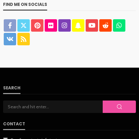
FIND ME ON SOCIALS
SEARCH
CONTACT