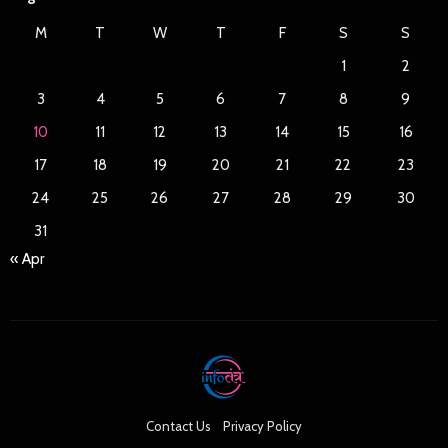
M
T
W
T
F
S
S
1
2
3
4
5
6
7
8
9
10
11
12
13
14
15
16
17
18
19
20
21
22
23
24
25
26
27
28
29
30
31
« Apr
Contact Us
Privacy Policy