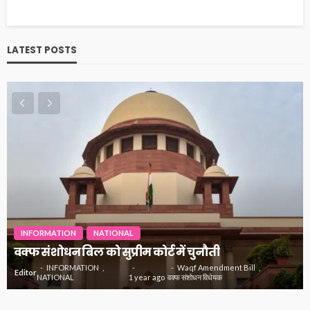
LATEST POSTS
INFORMATION
INSPIRATIONAL
NATIONAL
जानिये क्यों मनोज कुमार को कहा जाता था भारत कुमार
INFORMATION
actor manoj kumar
Editor
INSPIRATIONAL
1 year
अभिनेता मनोज कुमार
NATIONAL
ago
मनोज कुमार को भारत कुमार क्यों कहते थे