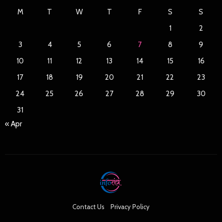
M
T
W
T
F
S
S
1
2
3
4
5
6
7
8
9
10
11
12
13
14
15
16
17
18
19
20
21
22
23
24
25
26
27
28
29
30
31
« Apr
Contact Us
Privacy Policy