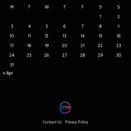
M
T
W
T
F
S
S
1
2
3
4
5
6
7
8
9
10
11
12
13
14
15
16
17
18
19
20
21
22
23
24
25
26
27
28
29
30
31
« Apr
Contact Us
Privacy Policy