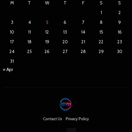
M
T
W
T
F
S
S
1
2
3
4
5
6
7
8
9
10
11
12
13
14
15
16
17
18
19
20
21
22
23
24
25
26
27
28
29
30
31
« Apr
Contact Us
Privacy Policy