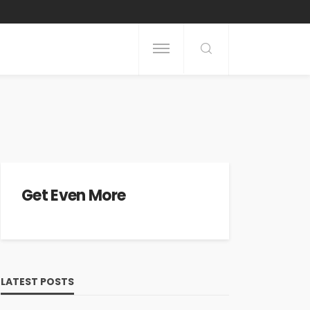
Get Even More
LATEST POSTS