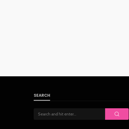
SEARCH