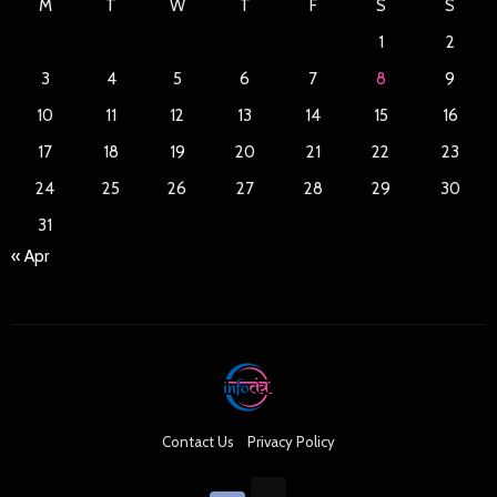
M
T
W
T
F
S
S
1
2
3
4
5
6
7
8
9
10
11
12
13
14
15
16
17
18
19
20
21
22
23
24
25
26
27
28
29
30
31
« Apr
Contact Us
Privacy Policy